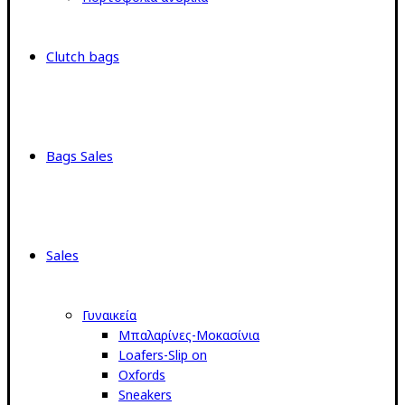
Clutch bags
Bags Sales
Sales
Γυναικεία
Μπαλαρίνες-Μοκασίνια
Loafers-Slip on
Oxfords
Sneakers