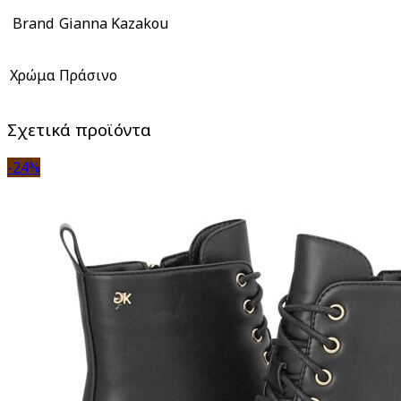
Brand
Gianna Kazakou
Χρώμα
Πράσινο
Σχετικά προϊόντα
-24%