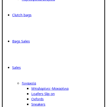
Clutch bags
Bags Sales
Sales
Γυναικεία
Μπαλαρίνες-Μοκασίνια
Loafers-Slip on
Oxfords
Sneakers