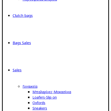
Clutch bags
Bags Sales
Sales
Γυναικεία
Μπαλαρίνες-Μοκασίνια
Loafers-Slip on
Oxfords
Sneakers