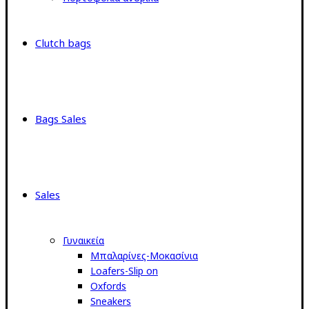
Clutch bags
Bags Sales
Sales
Γυναικεία
Μπαλαρίνες-Μοκασίνια
Loafers-Slip on
Oxfords
Sneakers