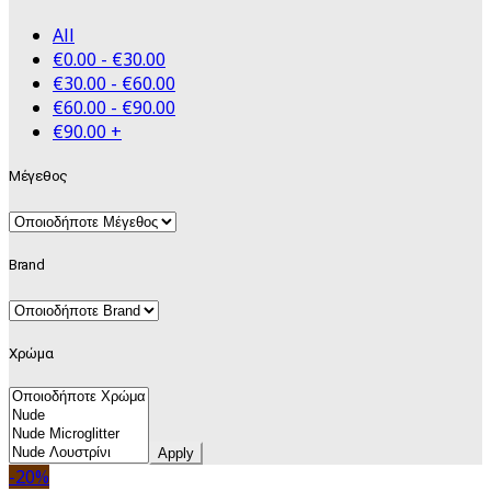
All
€
0.00
-
€
30.00
€
30.00
-
€
60.00
€
60.00
-
€
90.00
€
90.00
+
Μέγεθος
Brand
Χρώμα
Apply
-20%