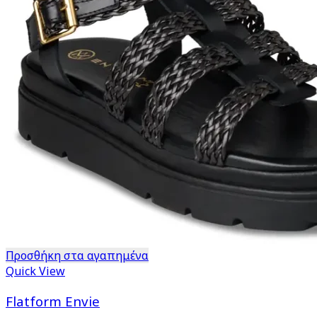
Προσθήκη στα αγαπημένα
Quick View
Flatform Εnvie