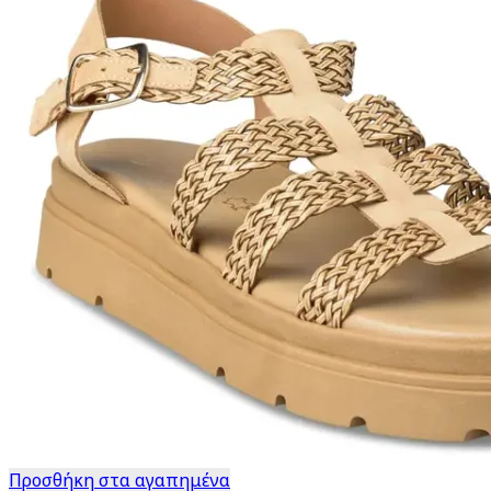
Προσθήκη στα αγαπημένα