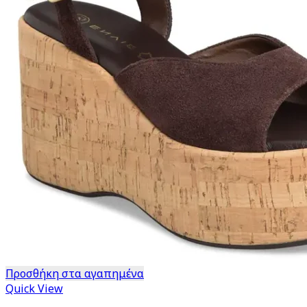
Προσθήκη στα αγαπημένα
Quick View