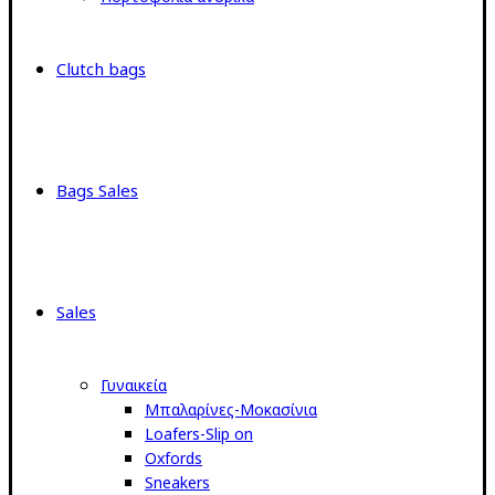
Clutch bags
Bags Sales
Sales
Γυναικεία
Μπαλαρίνες-Μοκασίνια
Loafers-Slip on
Oxfords
Sneakers