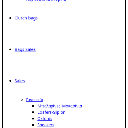
Clutch bags
Bags Sales
Sales
Γυναικεία
Μπαλαρίνες-Μοκασίνια
Loafers-Slip on
Oxfords
Sneakers