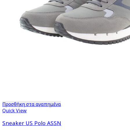
Προσθήκη στα αγαπημένα
Quick View
Sneaker US Polo ASSN