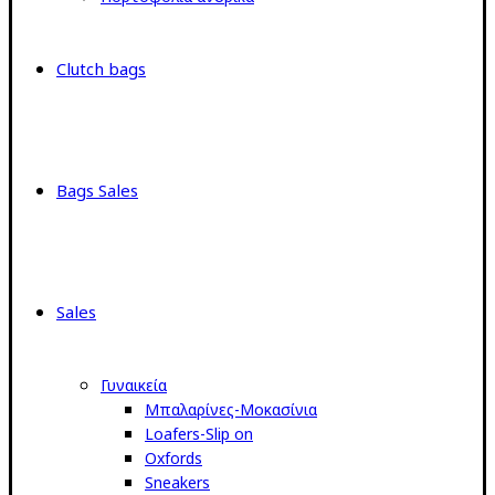
Clutch bags
Bags Sales
Sales
Γυναικεία
Μπαλαρίνες-Μοκασίνια
Loafers-Slip on
Oxfords
Sneakers