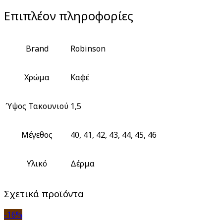
Επιπλέον πληροφορίες
Brand
Robinson
Χρώμα
Καφέ
Ύψος Τακουνιού
1,5
Μέγεθος
40, 41, 42, 43, 44, 45, 46
Υλικό
Δέρμα
Σχετικά προϊόντα
-16%