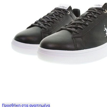
Προσθήκη στα αγαπημένα