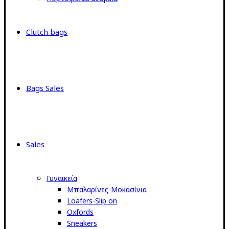
Clutch bags
Bags Sales
Sales
Γυναικεία
Μπαλαρίνες-Μοκασίνια
Loafers-Slip on
Oxfords
Sneakers