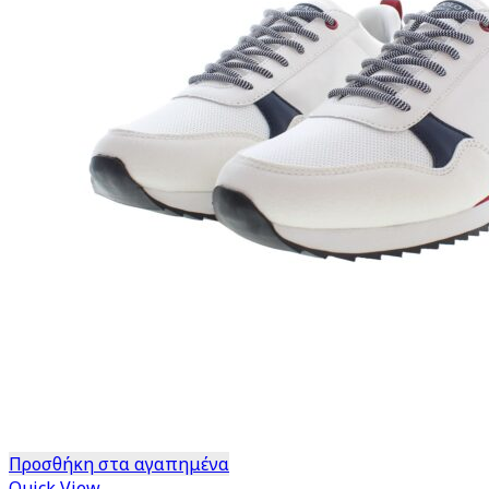
Προσθήκη στα αγαπημένα
Quick View