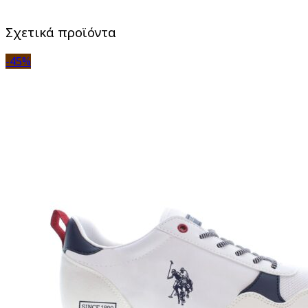
Σχετικά προϊόντα
-45%