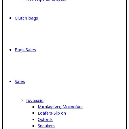
Clutch bags
Bags Sales
Sales
Γυναικεία
Μπαλαρίνες-Μοκασίνια
Loafers-Slip on
Oxfords
Sneakers