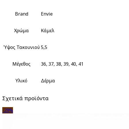
Brand
Envie
Χρώμα
Κάμελ
Ύψος Τακουνιού
5,5
Μέγεθος
36, 37, 38, 39, 40, 41
Υλικό
Δέρμα
Σχετικά προϊόντα
-29%