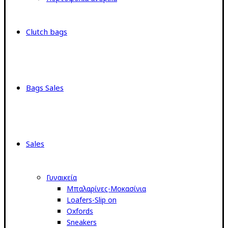
Clutch bags
Bags Sales
Sales
Γυναικεία
Μπαλαρίνες-Μοκασίνια
Loafers-Slip on
Oxfords
Sneakers