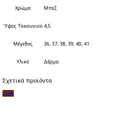
Χρώμα
Μπεζ
Ύψος Τακουνιού
4,5
Μέγεθος
36, 37, 38, 39, 40, 41
Υλικό
Δέρμα
Σχετικά προϊόντα
-32%