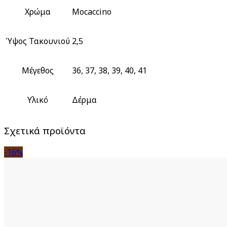
Χρώμα
Mocaccino
Ύψος Τακουνιού
2,5
Μέγεθος
36, 37, 38, 39, 40, 41
Υλικό
Δέρμα
Σχετικά προϊόντα
-16%