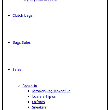
Clutch bags
Bags Sales
Sales
Γυναικεία
Μπαλαρίνες-Μοκασίνια
Loafers-Slip on
Oxfords
Sneakers