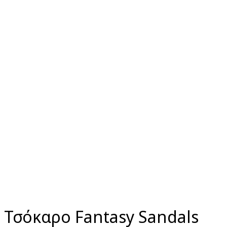
Click to enlarge
Τσόκαρο Fantasy Sandals