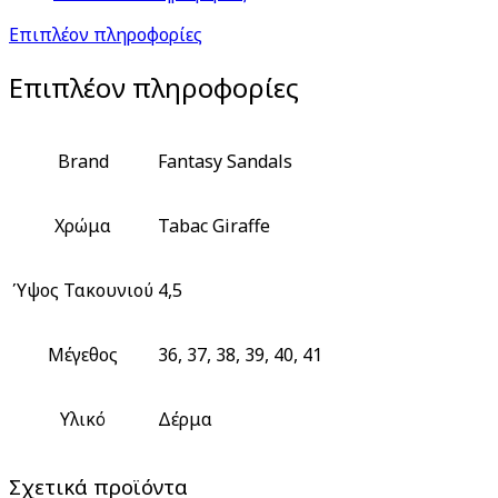
Επιπλέον πληροφορίες
Επιπλέον πληροφορίες
Brand
Fantasy Sandals
Χρώμα
Tabac Giraffe
Ύψος Τακουνιού
4,5
Μέγεθος
36, 37, 38, 39, 40, 41
Υλικό
Δέρμα
Σχετικά προϊόντα