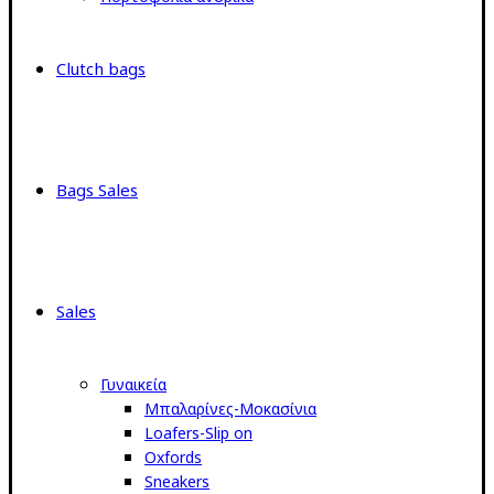
Clutch bags
Bags Sales
Sales
Γυναικεία
Μπαλαρίνες-Μοκασίνια
Loafers-Slip on
Oxfords
Sneakers