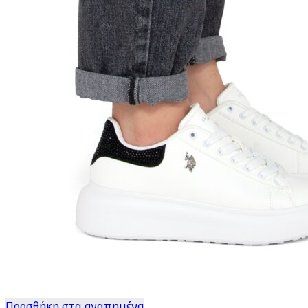
Προσθήκη στα αγαπημένα