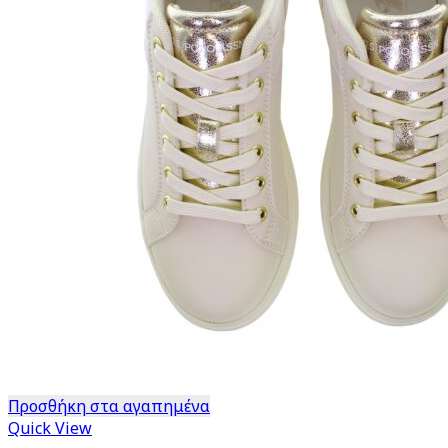
Προσθήκη στα αγαπημένα
Quick View