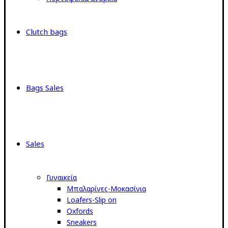
Clutch bags
Bags Sales
Sales
Γυναικεία
Μπαλαρίνες-Μοκασίνια
Loafers-Slip on
Oxfords
Sneakers