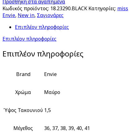
Προσθήκη στα αγαπημένα
Κωδικός προϊόντος:
18.23290.BLACK
Κατηγορίες:
miss
Envie
,
New in
,
Σαγιονάρες
Επιπλέον πληροφορίες
Επιπλέον πληροφορίες
Επιπλέον πληροφορίες
Brand
Envie
Χρώμα
Μαύρο
Ύψος Τακουνιού
1,5
Μέγεθος
36, 37, 38, 39, 40, 41