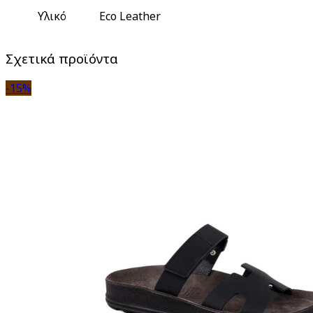
Υλικό
Eco Leather
Σχετικά προϊόντα
-15%