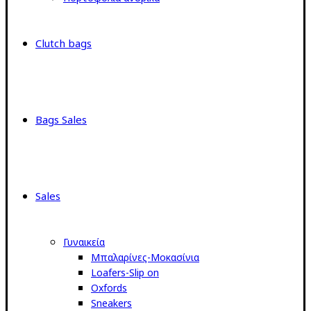
Clutch bags
Bags Sales
Sales
Γυναικεία
Μπαλαρίνες-Μοκασίνια
Loafers-Slip on
Oxfords
Sneakers