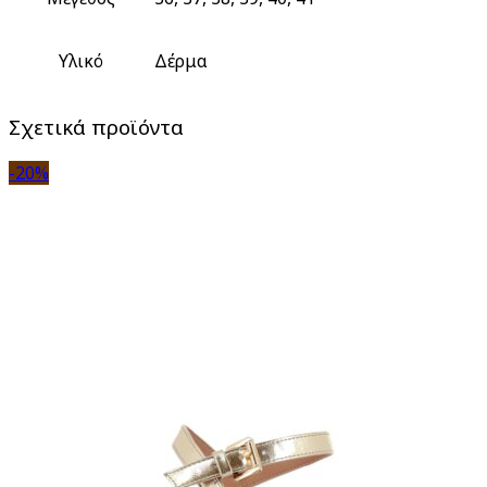
Υλικό
Δέρμα
Σχετικά προϊόντα
-20%