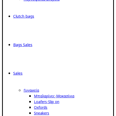
Clutch bags
Bags Sales
Sales
Γυναικεία
Μπαλαρίνες-Μοκασίνια
Loafers-Slip on
Oxfords
Sneakers