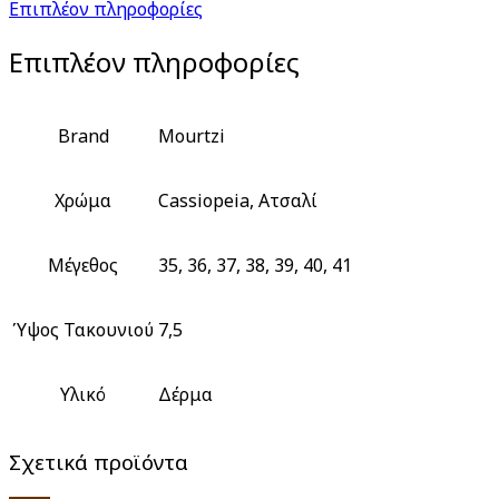
Επιπλέον πληροφορίες
Επιπλέον πληροφορίες
Brand
Mourtzi
Χρώμα
Cassiopeia, Ατσαλί
Μέγεθος
35, 36, 37, 38, 39, 40, 41
Ύψος Τακουνιού
7,5
Υλικό
Δέρμα
Σχετικά προϊόντα