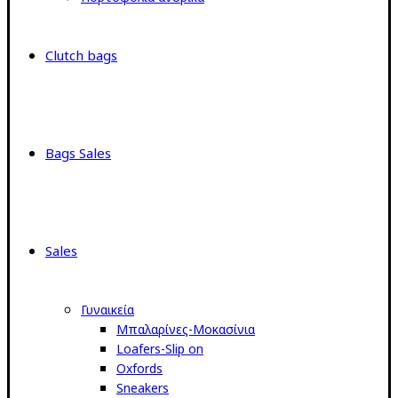
Clutch bags
Bags Sales
Sales
Γυναικεία
Μπαλαρίνες-Μοκασίνια
Loafers-Slip on
Oxfords
Sneakers